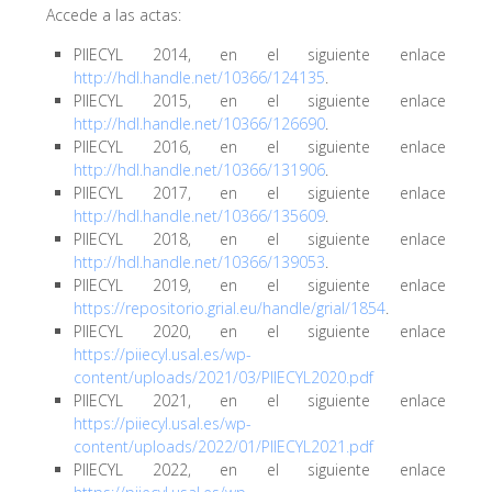
Accede a las actas:
PIIECYL 2014, en el siguiente enlace
http://hdl.handle.net/10366/124135
.
PIIECYL 2015, en el siguiente enlace
http://hdl.handle.net/10366/126690
.
PIIECYL 2016, en el siguiente enlace
http://hdl.handle.net/10366/131906
.
PIIECYL 2017, en el siguiente enlace
http://hdl.handle.net/10366/135609
.
PIIECYL 2018, en el siguiente enlace
http://hdl.handle.net/10366/139053
.
PIIECYL 2019, en el siguiente enlace
https://repositorio.grial.eu/handle/grial/1854
.
PIIECYL 2020, en el siguiente enlace
https://piiecyl.usal.es/wp-
content/uploads/2021/03/PIIECYL2020.pdf
PIIECYL 2021, en el siguiente enlace
https://piiecyl.usal.es/wp-
content/uploads/2022/01/PIIECYL2021.pdf
PIIECYL 2022, en el siguiente enlace