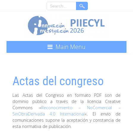
Main Menu
Actas del congreso
Las Actas del Congreso en formato PDF son de
dominio público a través de la licencia Creative
Commons «
Reconocimiento – NoComercial –
SinObraDerivada 4.0 Internacional
«. El envío de
comunicaciones supone la aceptación y constancia de
esta normativa de publicación.